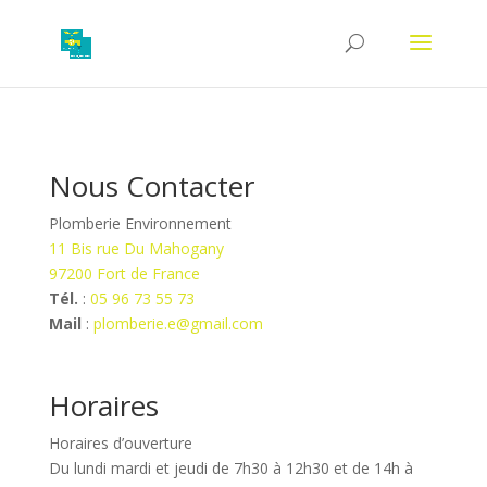
Nous Contacter
Plomberie Environnement
11 Bis rue Du Mahogany
97200 Fort de France
Tél.
:
05 96 73 55 73
Mail
:
plomberie.e@gmail.com
Horaires
Horaires d’ouverture
Du lundi mardi et jeudi de 7h30 à 12h30 et de 14h à