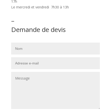
17h
Le mercredi et vendredi 7h30 à 13h
–
Demande de devis