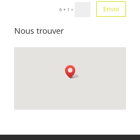
Envoi
6 + 1
=
Nous trouver