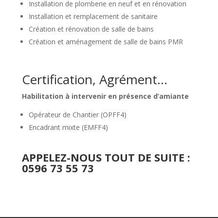
Installation de plomberie en neuf et en rénovation
Installation et remplacement de sanitaire
Création et rénovation de salle de bains
Création et aménagement de salle de bains PMR
Certification, Agrément…
Habilitation à intervenir en présence d’amiante
Opérateur de Chantier (OPFF4)
Encadrant mixte (EMFF4)
APPELEZ-NOUS TOUT DE SUITE :
0596 73 55 73