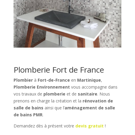
Plomberie Fort de France
Plombier
à
Fort-de-France
en
Martinique
,
Plomberie Environnement
vous accompagne dans
vos travaux de
plomberie
et de
sanitaire
. Nous
prenons en charge la création et la
rénovation de
salle de bains
ainsi que l’
aménagement de salle
de bains PMR
.
Demandez dès à présent votre
devis gratuit
!